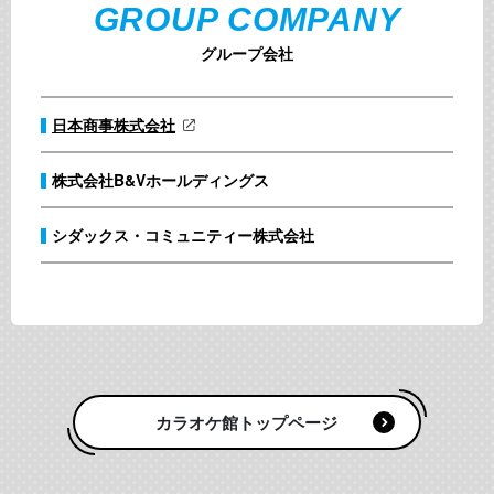
GROUP COMPANY
グループ会社
日本商事株式会社
株式会社B&Vホールディングス
シダックス・コミュニティー株式会社
カラオケ館トップページ