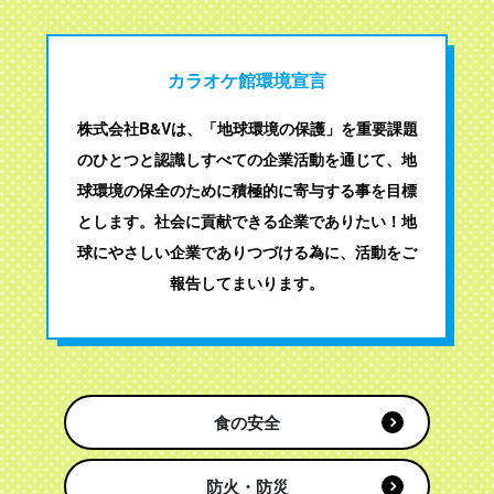
カラオケ館環境宣言
株式会社B&Vは、「地球環境の保護」を重要課題
のひとつと認識し
すべての企業活動を通じて、地
球環境の保全のために
積極的に寄与する事を目標
とします。
社会に貢献できる企業でありたい！
地
球にやさしい企業でありつづける為に、活動をご
報告してまいります。
食の安全
防火・防災