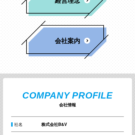
経営理念
会社案内
COMPANY PROFILE
会社情報
社名
株式会社B&V