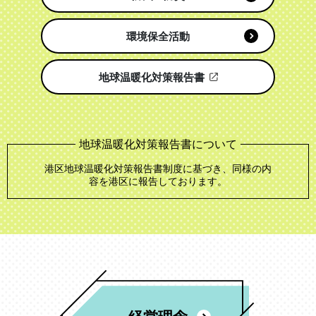
環境保全活動
地球温暖化対策報告書
地球温暖化対策報告書について
港区地球温暖化対策報告書制度に基づき、同様の内
容を港区に報告しております。