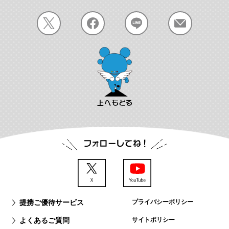
提携ご優待サービス
プライバシーポリシー
よくあるご質問
サイトポリシー