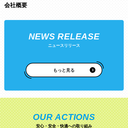
会社概要
NEWS RELEASE
ニュースリリース
もっと見る
OUR ACTIONS
安心・安全・快適への取り組み