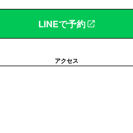
LINEで予約
アクセス