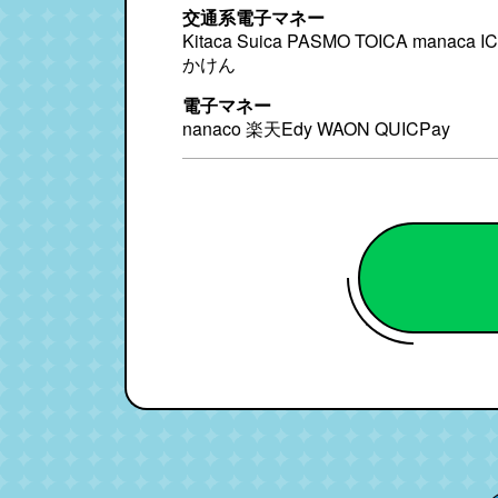
交通系電子マネー
Kitaca Suica PASMO TOICA manaca
かけん
電子マネー
nanaco 楽天Edy WAON QUICPay