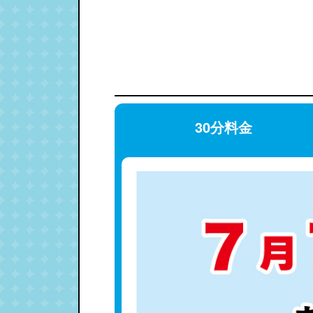
30分料金