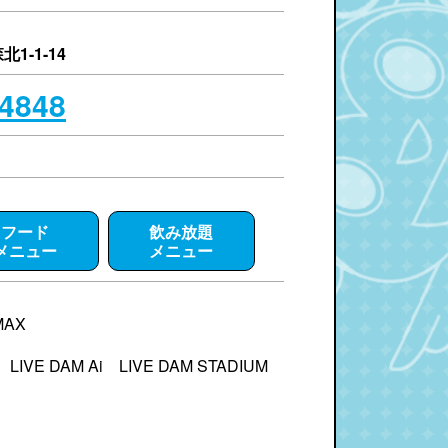
1-1-14
-4848
フード
飲み放題
メニュー
メニュー
MAX
 LIVE DAM Ai LIVE DAM STADIUM