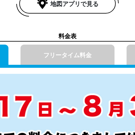
地図アプリで見る
料金表
フリータイム料金