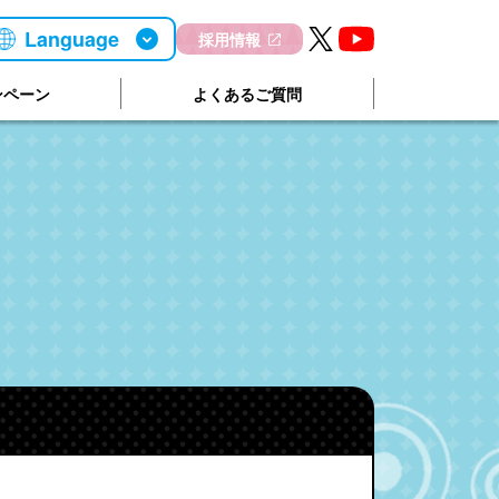
Language
採用情報
ンペーン
よくあるご質問