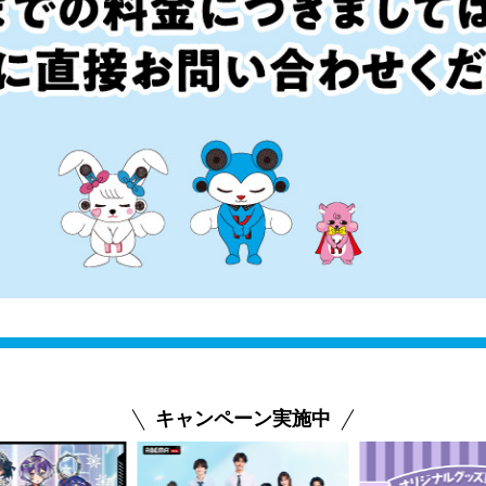
キャンペーン実施中