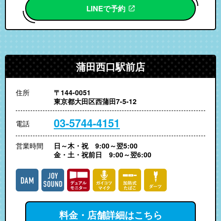
LINEで予約
蒲田西口駅前店
住所
〒144-0051
東京都大田区西蒲田7-5-12
03-5744-4151
電話
営業時間
日～木・祝 9:00～翌5:00
金・土・祝前日 9:00～翌6:00
料金・店舗詳細はこちら