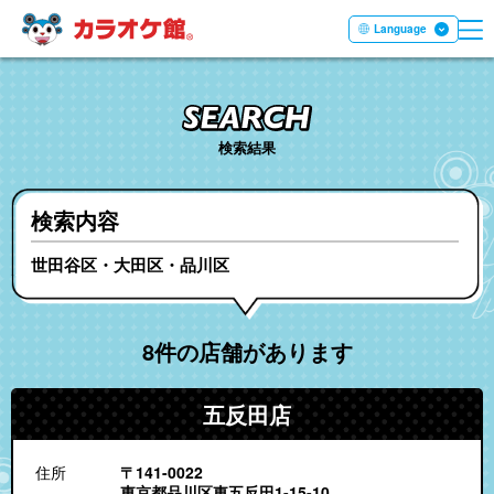
ME
本文へ移動する
Language
検索結果
検索内容
世田谷区・大田区・品川区
8件の店舗があります
五反田店
住所
〒141-0022
東京都品川区東五反田1-15-10